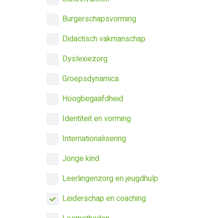
Burgerschapsvorming
Didactisch vakmanschap
Dyslexiezorg
Groepsdynamica
Hoogbegaafdheid
Identiteit en vorming
Internationalisering
Jonge kind
Leerlingenzorg en jeugdhulp
Leiderschap en coaching