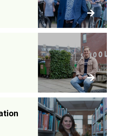
ation