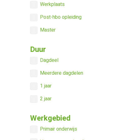
Werkplaats
Post-hbo opleiding
Master
Duur
Dagdeel
Meerdere dagdelen
1 jaar
2 jaar
Werkgebied
Primair onderwijs