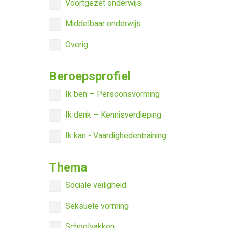
Voortgezet onderwijs
Middelbaar onderwijs
Overig
Beroepsprofiel
Ik ben – Persoonsvorming
Ik denk – Kennisverdieping
Ik kan - Vaardighedentraining
Thema
Sociale veiligheid
Seksuele vorming
Schoolvakken