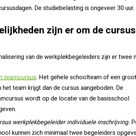
ursusdagen. De studiebelasting is ongeveer 30 uur.
lijkheden zijn er om de cursus
alisering van de werkplekbegeleiders zijn er twee
n teamcursus
.
Het gehele schoolteam of een groot
n het team krijgt dan de cursus aangeboden. De
amcursus wordt op de locatie van de basisschool
geven.
rsus werkplekbegeleider individuele inschrijving.
P
hool kunnen zich minimaal twee begeleiders opgeve