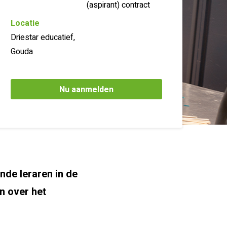
(aspirant) contract
Locatie
Driestar educatief,
Gouda
Nu aanmelden
nde leraren in de
n over het