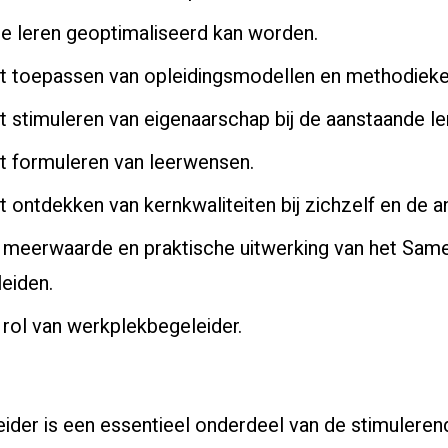
e leren geoptimaliseerd kan worden.
t toepassen van opleidingsmodellen en methodieke
t stimuleren van eigenaarschap bij de aanstaande ler
t formuleren van leerwensen.
 ontdekken van kernkwaliteiten bij zichzelf en de a
 meerwaarde en praktische uitwerking van het Sam
leiden.
 rol van werkplekbegeleider.
ider is een essentieel onderdeel van de stimuleren