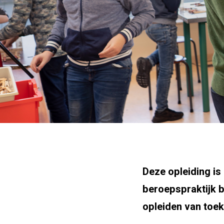
Deze opleiding is
beroepspraktijk b
opleiden van toek