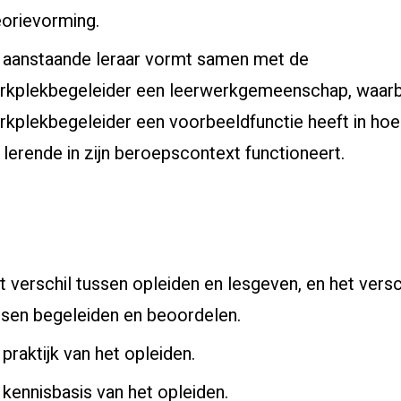
eorievorming.
 aanstaande leraar vormt samen met de
rkplekbegeleider een leerwerkgemeenschap, waarb
rkplekbegeleider een voorbeeldfunctie heeft in hoe 
 lerende in zijn beroepscontext functioneert.
t verschil tussen opleiden en lesgeven, en het versc
ssen begeleiden en beoordelen.
praktijk van het opleiden.
 kennisbasis van het opleiden.