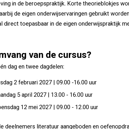
ing in de beroepspraktijk. Korte theorieblokjes w
arbij de eigen onderwijservaringen gebruikt worden
l direct toepasbaar in de eigen onderwijspraktijk me
omvang van de cursus?
én dag en twee dagdelen:
sdag 2 februari 2027 | 09.00 -16.00 uur
andag 5 april 2027 | 13.00 - 16.00 uur
ensdag 12 mei 2027 | 09.00 - 12.00 uur
 de deelnemers literatuur aangeboden en oefenopdra