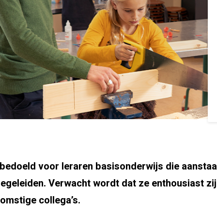
 bedoeld voor leraren basisonderwijs die aanstaa
egeleiden. Verwacht wordt dat ze enthousiast zij
omstige collega’s.