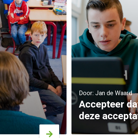
Door: Jan de Waard
Accepteer dat
deze accepta