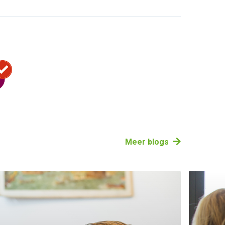
Meer blogs