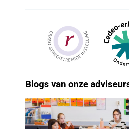
Blogs van onze adviseur