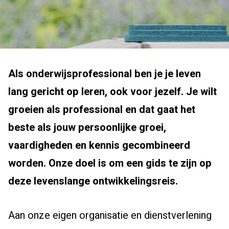
Als onderwijsprofessional ben je je leven
lang gericht op leren, ook voor jezelf. Je wilt
groeien als professional en dat gaat het
beste als jouw persoonlijke groei,
vaardigheden en kennis gecombineerd
worden. Onze doel is om een gids te zijn op
deze levenslange ontwikkelingsreis.
Aan onze eigen organisatie en dienstverlening