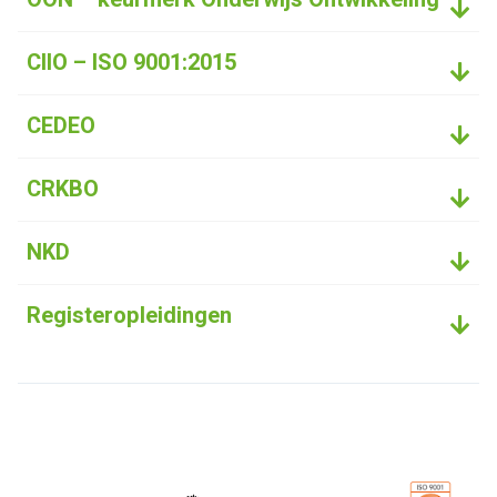
CIIO – ISO 9001:2015
CEDEO
CRKBO
NKD
Registeropleidingen