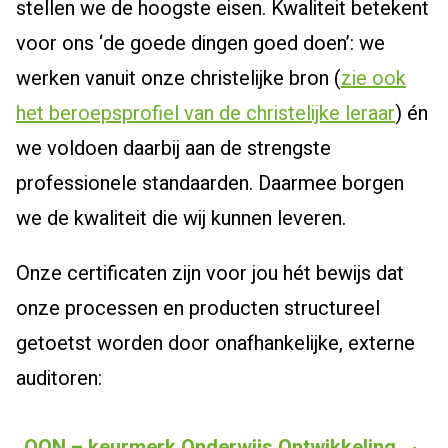
stellen we de hoogste eisen. Kwaliteit betekent
voor ons ‘de goede dingen goed doen’: we
werken vanuit onze christelijke bron (
zie ook
het beroepsprofiel van de christelijke leraar
) én
we voldoen daarbij aan de strengste
professionele standaarden. Daarmee borgen
we de kwaliteit die wij kunnen leveren.
Onze certificaten zijn voor jou hét bewijs dat
onze processen en producten structureel
getoetst worden door onafhankelijke, externe
auditoren:
OON – keurmerk Onderwijs Ontwikkeling