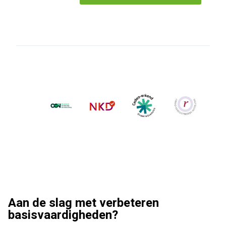
Aan de slag met verbeteren
basisvaardigheden?