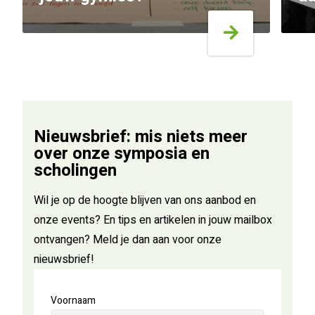
Nieuwsbrief: mis niets meer
over onze symposia en
scholingen
Wil je op de hoogte blijven van ons aanbod en
onze events? En tips en artikelen in jouw mailbox
ontvangen? Meld je dan aan voor onze
nieuwsbrief!
Voornaam