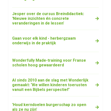
Jesper over de cursus Breindidactiek:
'Nieuwe inzichten én concrete
veranderingen in de lessen'
Gaan voor elk kind - herbergzaam
onderwijs in de praktijk
Wonderfully Made-training voor Franse
scholen hoog gewaardeerd
Al sinds 2010 aan de slag met Wonderlijk
gemaakt: ‘We willen kinderen toerusten
vanuit een Bijbels perspectief’
'Houd kerndoelen burgerschap zo open
als ze nu zijn'