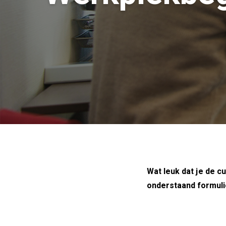
Wat leuk dat je de c
onderstaand formulie