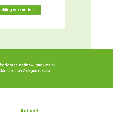
@driestar-onderwijsadvies.nl
deld binnen 2 dagen reactie
Actueel