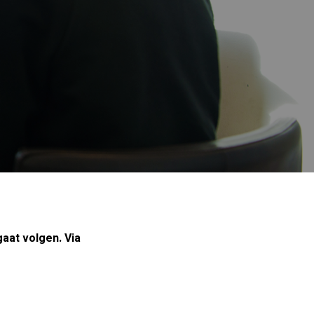
aat volgen. Via