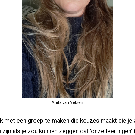
Anita van Velzen
k met een groep te maken die keuzes maakt die je 
zijn als je zou kunnen zeggen dat 'onze leerlingen' b