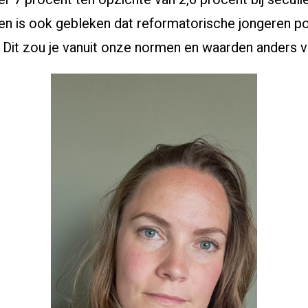
n is ook gebleken dat reformatorische jongeren po
. Dit zou je vanuit onze normen en waarden anders 