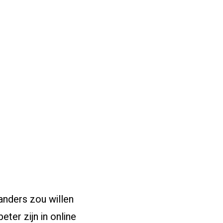
anders zou willen
eter zijn in online