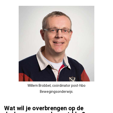
Willem Brobbel, coördinator post-hbo
Bewegingsonderwijs.
Wat wil je overbrengen op de