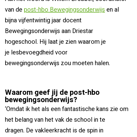
van de
post-hbo Bewegingsonderwijs
en al
bijna vijfentwintig jaar docent
Bewegingsonderwijs aan Driestar
hogeschool.
Hij laat je zien waarom je
je
lesbevoegdheid voor
bewegingsonderwijs
zou moeten halen.
Waarom geef jij de post-hbo
bewegingsonderwijs?
‘
Omdat ik het als een
fantastische
kans zie om
het belang van het vak de school in te
dragen.
De vakleerkracht is
de spin in