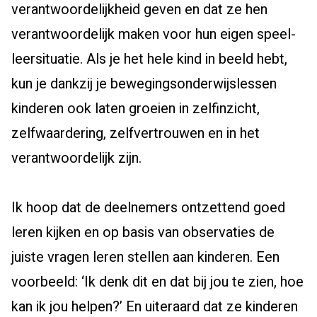
verantwoordelijkheid geven en
dat ze hen
verantwoordelijk
maken voor hun eigen speel-
leersituatie.
Als je het hele kind in beeld hebt,
kun je dankzij je bewegingsonderwijslessen
kinderen ook laten groeien in
zelfinzicht,
zelfwaardering, zelfvertrouwen en in het
verantwoordelijk zijn.
Ik hoop dat
de deelnemers
ontzettend goed
leren kijken en
op basis van observaties
de
juiste vragen leren stellen
aan kinderen
.
Een
voorbeeld: ‘
Ik denk
dit en
dat bij jou te zien, hoe
kan ik jou helpen
?’ En uiteraard dat ze kinderen