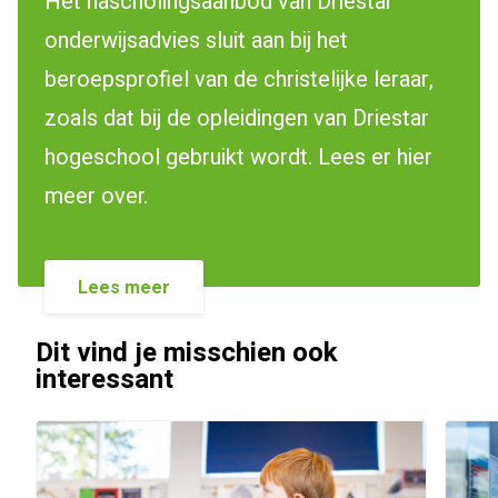
Het nascholingsaanbod van Driestar
onderwijsadvies sluit aan bij het
beroepsprofiel van de christelijke leraar,
zoals dat bij de opleidingen van Driestar
hogeschool gebruikt wordt. Lees er hier
meer over.
Lees meer
Dit vind je misschien ook
interessant