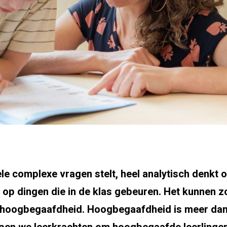
hele complexe vragen stelt, heel analytisch denkt 
 op dingen die in de klas gebeuren. Het kunnen 
op hoogbegaafdheid. Hoogbegaafdheid is meer da