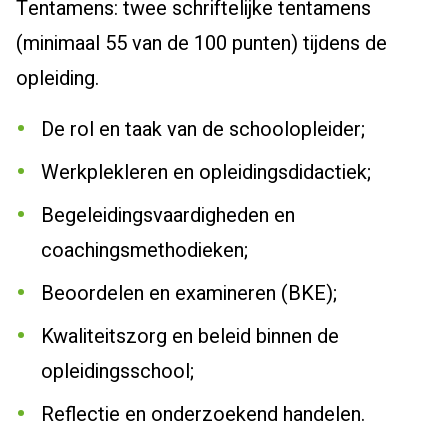
Tentamens: twee schriftelijke tentamens
(minimaal 55 van de 100 punten) tijdens de
opleiding.
De rol en taak van de schoolopleider;
Werkplekleren en opleidingsdidactiek;
Begeleidingsvaardigheden en
coachingsmethodieken;
Beoordelen en examineren (BKE);
Kwaliteitszorg en beleid binnen de
opleidingsschool;
Reflectie en onderzoekend handelen.