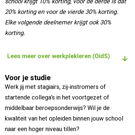
school krijgt 10% korting, voor de derde is dat
20% korting en voor de vierde 30% korting.
Elke volgende deelnemer krijgt ook 30%
korting.
Lees meer over werkplekleren (OidS)
Voor je studie
Werk jij met stagiairs, zij-instromers of
startende collega’s in het voortgezet of
middelbaar beroepsonderwijs? Wil je de
kwaliteit van het opleiden binnen jouw school
naar een hoger niveau tillen?