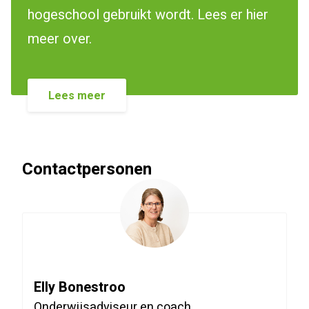
hogeschool gebruikt wordt. Lees er hier
meer over.
Lees meer
Contactpersonen
Elly Bonestroo
Onderwijsadviseur en coach