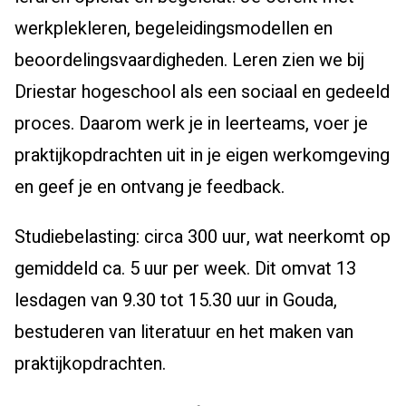
werkplekleren, begeleidingsmodellen en
beoordelingsvaardigheden. Leren zien we bij
Driestar hogeschool als een sociaal en gedeeld
proces. Daarom werk je in leerteams, voer je
praktijkopdrachten uit in je eigen werkomgeving
en geef je en ontvang je feedback.
Studiebelasting: circa 300 uur, wat neerkomt op
gemiddeld ca. 5 uur per week. Dit omvat 13
lesdagen van 9.30 tot 15.30 uur in Gouda,
bestuderen van literatuur en het maken van
praktijkopdrachten.