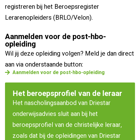
registreren bij het Beroepsregister
Lerarenopleiders (BRLO/Velon).
Aanmelden voor de post-hbo-
opleiding
Wil jij deze opleiding volgen? Meld je dan direct
aan via onderstaande button:
Aanmelden voor de post-hbo-opleiding
Het beroepsprofiel van de leraar
Het nascholingsaanbod van Driestar
onderwijsadvies sluit aan bij het
beroepsprofiel van de christelijke leraar,
zoals dat bij de opleidingen van Driestar