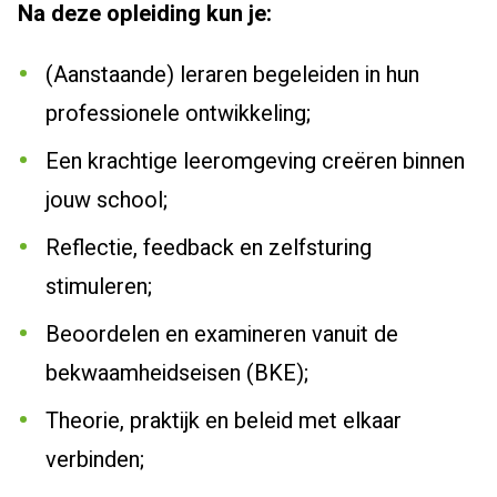
Na deze opleiding kun je:
(Aanstaande) leraren begeleiden in hun
professionele ontwikkeling;
Een krachtige leeromgeving creëren binnen
jouw school;
Reflectie, feedback en zelfsturing
stimuleren;
Beoordelen en examineren vanuit de
bekwaamheidseisen (BKE);
Theorie, praktijk en beleid met elkaar
verbinden;