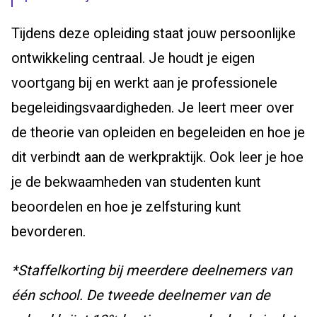
Tijdens deze opleiding staat jouw persoonlijke
ontwikkeling centraal. Je houdt je eigen
voortgang bij en werkt aan je professionele
begeleidingsvaardigheden. Je leert meer over
de theorie van opleiden en begeleiden en hoe je
dit verbindt aan de werkpraktijk. Ook leer je hoe
je de bekwaamheden van studenten kunt
beoordelen en hoe je zelfsturing kunt
bevorderen.
*
Staffelkorting bij meerdere deelnemers van
één school.
De tweede deelnemer van de