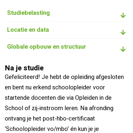
Studiebelasting
Locatie en data
Globale opbouw en structuur
Na je studie
Gefeliciteerd! Je hebt de opleiding afgesloten
en bent nu erkend schoolopleider voor
startende docenten die via Opleiden in de
School of zij-instroom leren. Na afronding
ontvang je het post-hbo-certificaat
‘Schoolopleider vo/mbo’ én kun je je