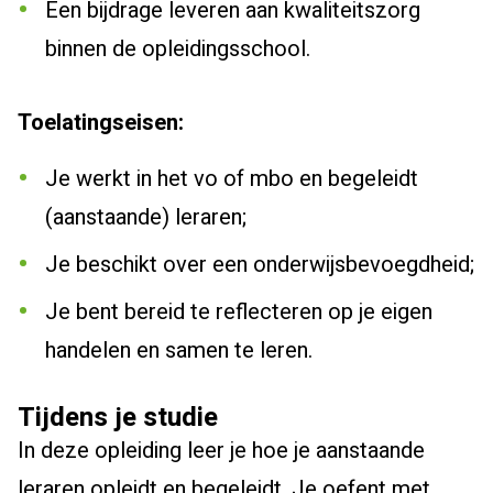
Een bijdrage leveren aan kwaliteitszorg
binnen de opleidingsschool.
Toelatingseisen:
Je werkt in het vo of mbo en begeleidt
(aanstaande) leraren;
Je beschikt over een onderwijsbevoegdheid;
Je bent bereid te reflecteren op je eigen
handelen en samen te leren.
Tijdens je studie
In deze opleiding leer je hoe je aanstaande
leraren opleidt en begeleidt. Je oefent met