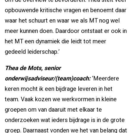
opbouwende kritische vragen en benoemt daar
waar het schuurt en waar we als MT nog wel
meer kunnen doen. Daardoor ontstaat er ook in
het MT een dynamiek die leidt tot meer
gedeeld leiderschap.’
Thea de Mots, senior
onderwijsadviseur/(team)coach:
‘Meerdere
keren mocht ik een bijdrage leveren in het
team. Vaak kozen we werkvormen in kleine
groepen om van daaruit met elkaar te
onderzoeken wat ieders bijdrage is in de grote
groep. Daarnaast vonden we het van belang dat