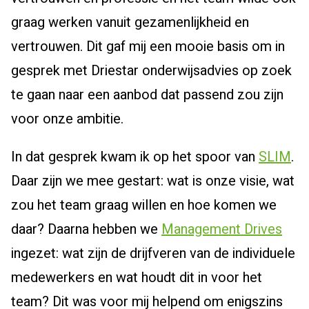
graag werken vanuit gezamenlijkheid en
vertrouwen. Dit gaf mij een mooie basis om in
gesprek met Driestar onderwijsadvies op zoek
te gaan naar een aanbod dat passend zou zijn
voor onze ambitie.
In dat gesprek kwam ik op het spoor van
SLIM
.
Daar zijn we mee gestart: wat is onze visie, wat
zou het team graag willen en hoe komen we
daar? Daarna hebben we
Management Drives
ingezet: wat zijn de drijfveren van de individuele
medewerkers en wat houdt dit in voor het
team? Dit was voor mij helpend om enigszins