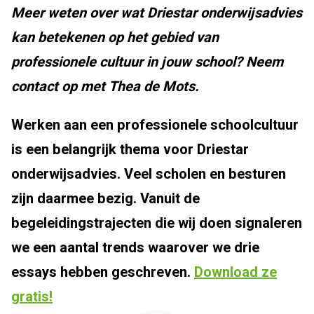
Meer weten over wat Driestar onderwijsadvies
kan betekenen op het gebied van
professionele cultuur in jouw school? Neem
contact op met Thea de Mots.
Werken aan een professionele schoolcultuur
is een belangrijk thema voor Driestar
onderwijsadvies. Veel scholen en besturen
zijn daarmee bezig. Vanuit de
begeleidingstrajecten die wij doen signaleren
we een aantal trends waarover we drie
essays hebben geschreven.
Download ze
gratis!