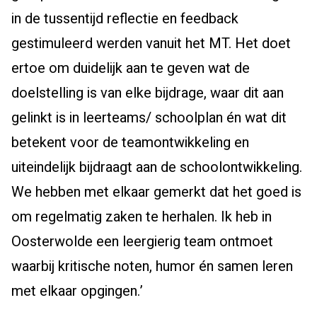
in de tussentijd reflectie en feedback
gestimuleerd werden vanuit het MT. Het doet
ertoe om duidelijk aan te geven wat de
doelstelling is van elke bijdrage, waar dit aan
gelinkt is in leerteams/ schoolplan én wat dit
betekent voor de teamontwikkeling en
uiteindelijk bijdraagt aan de schoolontwikkeling.
We hebben met elkaar gemerkt dat het goed is
om regelmatig zaken te herhalen. Ik heb in
Oosterwolde een leergierig team ontmoet
waarbij kritische noten, humor én samen leren
met elkaar opgingen.’