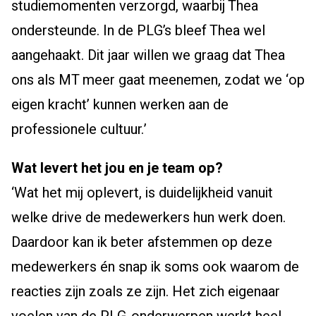
studiemomenten verzorgd, waarbij Thea
ondersteunde. In de PLG’s bleef Thea wel
aangehaakt. Dit jaar willen we graag dat Thea
ons als MT meer gaat meenemen, zodat we ‘op
eigen kracht’ kunnen werken aan de
professionele cultuur.’
Wat levert het jou en je team op?
‘Wat het mij oplevert, is duidelijkheid vanuit
welke drive de medewerkers hun werk doen.
Daardoor kan ik beter afstemmen op deze
medewerkers én snap ik soms ook waarom de
reacties zijn zoals ze zijn. Het zich eigenaar