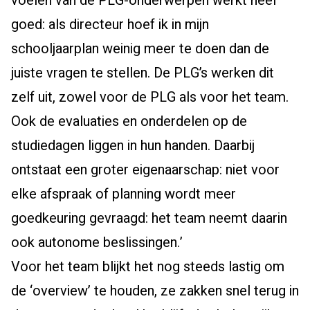
voelen van de PLG-onderwerpen werkt heel
goed: als directeur hoef ik in mijn
schooljaarplan weinig meer te doen dan de
juiste vragen te stellen. De PLG’s werken dit
zelf uit, zowel voor de PLG als voor het team.
Ook de evaluaties en onderdelen op de
studiedagen liggen in hun handen. Daarbij
ontstaat een groter eigenaarschap: niet voor
elke afspraak of planning wordt meer
goedkeuring gevraagd: het team neemt daarin
ook autonome beslissingen.’
Voor het team blijkt het nog steeds lastig om
de ‘overview’ te houden, ze zakken snel terug in