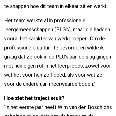
te snappen hoe dit team in elkaar zit en werkt.
Het team werkte al in professionele
leergemeenschappen (PLG’s), maar die hadden
vooral het karakter van werkgroepen. Om de
professionele cultuur te bevorderen wilde ik
graag dat ze ook in de PLG’s aan de slag gingen
met hun eigen rol in het leerproces, zowel voor
wat het voor hen zelf deed, als voor wat ze
voor de andere aan meerwaarde boden.’
Hoe ziet het traject eruit?
‘In het eerste jaar heeft Wim van den Bosch ons