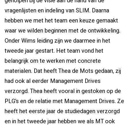
geholpen bij de visie aan de hand van de
vragenlijsten en indeling van SLIM. Daarna
hebben we met het team een keuze gemaakt
waar we wilden beginnen met de ontwikkeling.
Onder Wims leiding zijn we daarmee in het
tweede jaar gestart. Het team vond het
belangrijk om te werken met concrete
materialen. Dat heeft Thea de Mots gedaan, zij
had ook al eerder Management Drives
verzorgd. Thea heeft vooral in gestoken op de
PLG’s en de relatie met Management Drives. Ze
heeft het eerste jaar de studiedagen verzorgd
en in het tweede jaar hebben we als MT ook