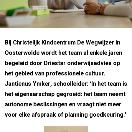
Bij Christelijk Kindcentrum De Wegwijzer in
Oosterwolde wordt het team al enkele jaren
begeleid door Driestar onderwijsadvies op
het gebied van professionele cultuur.
Jantienus Ymker, schoolleider: ‘In het team is
het eigenaarschap gegroeid: het team neemt
autonome beslissingen en vraagt niet meer
voor elke afspraak of planning goedkeuring.’