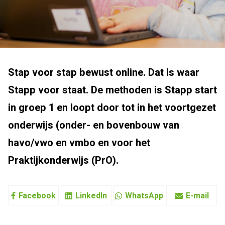
Stap voor stap bewust online. Dat is waar
Stapp voor staat. De methoden is Stapp start
in groep 1 en loopt door tot in het voortgezet
onderwijs (onder- en bovenbouw van
havo/vwo en vmbo en voor het
Praktijkonderwijs (PrO).
Facebook
LinkedIn
WhatsApp
E-mail