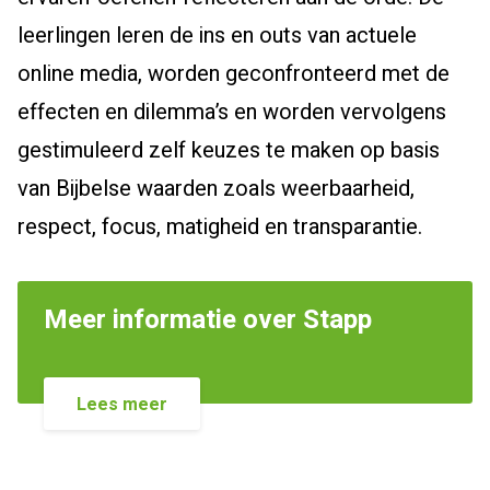
leerlingen leren de ins en outs van actuele
online media, worden geconfronteerd met de
effecten en dilemma’s en worden vervolgens
gestimuleerd zelf keuzes te maken op basis
van Bijbelse waarden zoals weerbaarheid,
respect, focus, matigheid en transparantie.
Meer informatie over Stapp
Lees meer