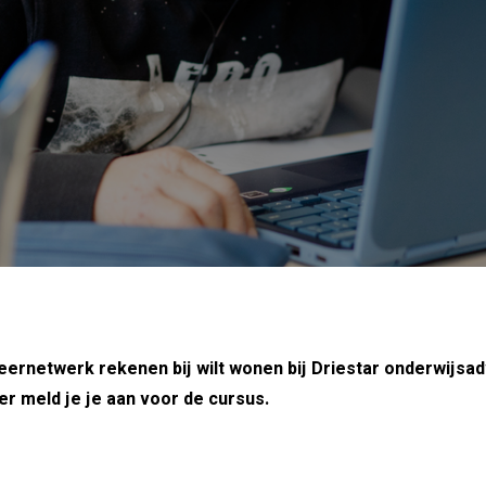
Leernetwerk rekenen bij wilt wonen bij Driestar onderwijsad
r meld je je aan voor de cursus.