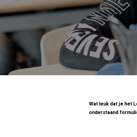
Wat leuk dat je het 
onderstaand formulie