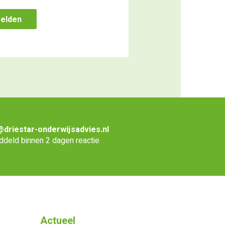
@driestar-onderwijsadvies.nl
deld binnen 2 dagen reactie
Actueel