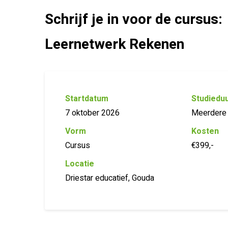
Schrijf je in voor de cursus:
Leernetwerk Rekenen
Startdatum
Studiedu
7 oktober 2026
Meerdere
Vorm
Kosten
Cursus
€399,-
Locatie
Driestar educatief, Gouda