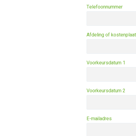
Telefoonnummer
Afdeling of kostenplaa
Voorkeursdatum 1
Voorkeursdatum 2
E-mailadres