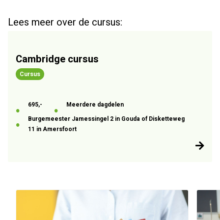
Lees meer over de cursus:
Cambridge cursus
Cursus
695,-
Meerdere dagdelen
Burgemeester Jamessingel 2 in Gouda of Disketteweg
11 in Amersfoort