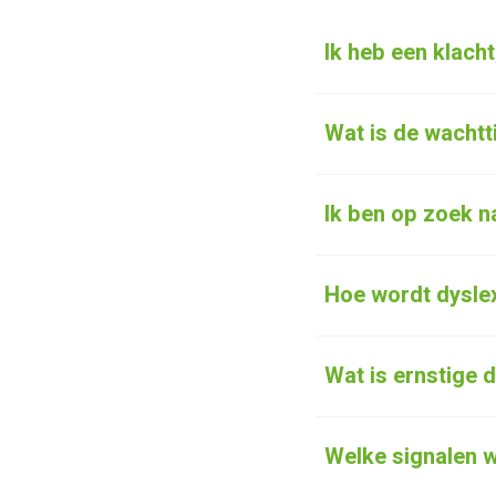
Ik heb een klacht
Wat is de wachtt
Ik ben op zoek n
Hoe wordt dysle
Wat is ernstige 
Welke signalen wi