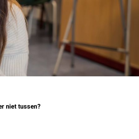
er niet tussen?