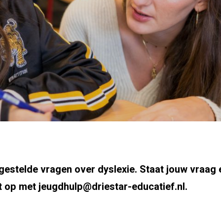
 gestelde vragen over dyslexie. Staat jouw vraag 
 op met jeugdhulp@driestar-educatief.nl.