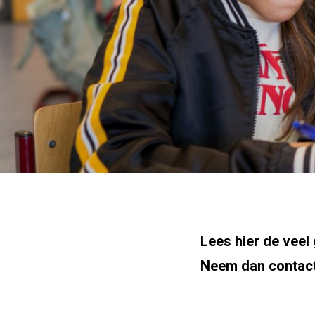
Lees hier de veel
Neem dan contact