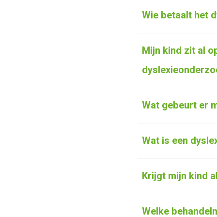
Wie betaalt het 
Mijn kind zit al 
dyslexieonderzo
Wat gebeurt er m
Wat is een dysle
Krijgt mijn kind 
Welke behandelm