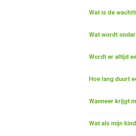
Wat is de wachtt
Wat wordt onder
Wordt er altijd 
Hoe lang duurt 
Wanneer krijgt m
Wat als mijn kin