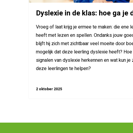
Dyslexie in de klas: hoe ga j
Vroeg of laat krijg je ermee te maken: die ene le
heeft met lezen en spellen. Ondanks jouw goe
blijft hij zich met zichtbaar veel moeite door b
mogelijk dat deze leerling dyslexie heeft? Hoe 
signalen van dyslexie herkennen en wat kun je 
deze leerlingen te helpen?
2 oktober 2025