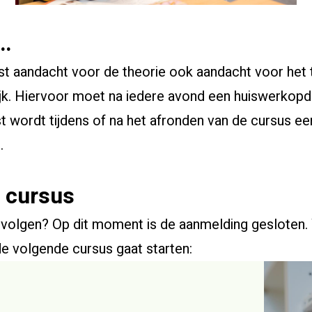
k…
ast aandacht voor de theorie ook aandacht voor het
ktijk. Hiervoor moet na iedere avond een huiswerko
t wordt tijdens of na het afronden van de cursus e
.
 cursus
 volgen? Op dit moment is de aanmelding gesloten. 
 de volgende cursus gaat starten: