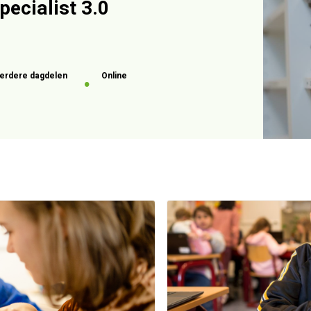
pecialist 3.0
erdere dagdelen
Online