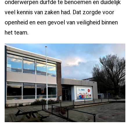
onderwerpen durfde te benoemen en duidelijk
veel kennis van zaken had. Dat zorgde voor
openheid en een gevoel van veiligheid binnen
het team.