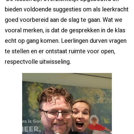
bieden voldoende suggesties om als leerkracht
goed voorbereid aan de slag te gaan. Wat we
vooral merken, is dat de gesprekken in de klas
echt op gang komen. Leerlingen durven vragen
te stellen en er ontstaat ruimte voor open,
respectvolle uitwisseling.