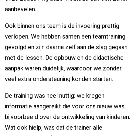
aanbevelen.
Ook binnen ons team is de invoering prettig
verlopen. We hebben samen een teamtraining
gevolgd en zijn daarna zelf aan de slag gegaan
met de lessen. De opbouw en de didactische
aanpak waren duidelijk, waardoor we zonder
veel extra ondersteuning konden starten.
De training was heel nuttig: we kregen
informatie aangereikt die voor ons nieuw was,
bijvoorbeeld over de ontwikkeling van kinderen.
Wat ook hielp, was dat de trainer alle