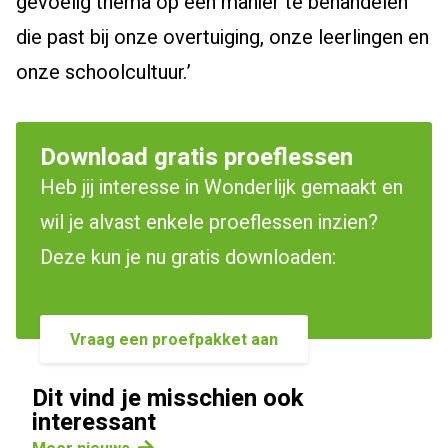
gevoelig thema op een manier te behandelen
die past bij onze overtuiging, onze leerlingen en
onze schoolcultuur.’
Download gratis proeflessen
Heb jij interesse in Wonderlijk gemaakt en
wil je alvast enkele proeflessen inzien?
Deze kun je nu gratis downloaden:
Vraag een proefpakket aan
Dit vind je misschien ook
interessant