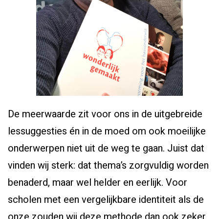
De meerwaarde zit voor ons in de uitgebreide
lessuggesties én in de moed om ook moeilijke
onderwerpen niet uit de weg te gaan. Juist dat
vinden wij sterk: dat thema’s zorgvuldig worden
benaderd, maar wel helder en eerlijk. Voor
scholen met een vergelijkbare identiteit als de
onze zouden wij deze methode dan ook zeker