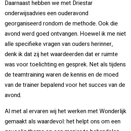
Daarnaast hebben we met Driestar
onderwijsadvies een ouderavond
georganiseerd rondom de methode. Ook die
avond werd goed ontvangen. Hoewel ik me niet
alle specifieke vragen van ouders herinner,
denk ik dat zij het waardeerden dat er ruimte
was voor toelichting en gesprek. Net als tijdens
de teamtraining waren de kennis en de moed
van de trainer bepalend voor het succes van de
avond.
Al met al ervaren wij het werken met Wonderlijk
gemaakt als waardevol: het helpt ons om een