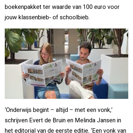
boekenpakket ter waarde van 100 euro voor
jouw klassenbieb- of schoolbieb.
‘Onderwijs begint – altijd – met een vonk,’
schrijven Evert de Bruin en Melinda Jansen in
het editorial van de eerste editie. ‘Een vonk van