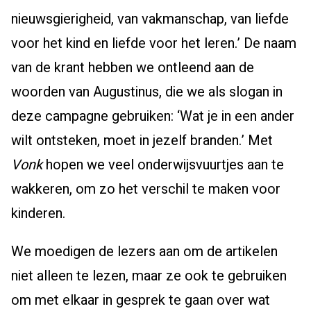
nieuwsgierigheid, van vakmanschap, van liefde
voor het kind en liefde voor het leren.’ De naam
van de krant hebben we ontleend aan de
woorden van Augustinus, die we als slogan in
deze campagne gebruiken: ‘Wat je in een ander
wilt ontsteken, moet in jezelf branden.’ Met
Vonk
hopen we veel onderwijsvuurtjes aan te
wakkeren, om zo het verschil te maken voor
kinderen.
We moedigen de lezers aan om de artikelen
niet alleen te lezen, maar ze ook te gebruiken
om met elkaar in gesprek te gaan over wat