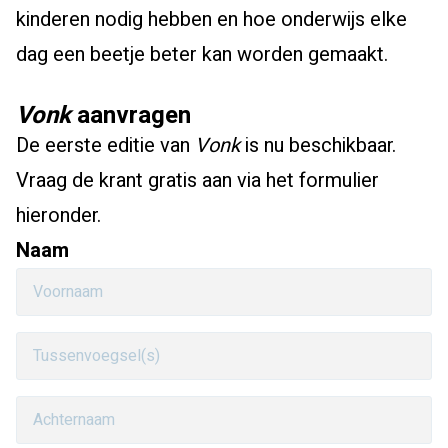
kinderen nodig hebben en hoe onderwijs elke
dag een beetje beter kan worden gemaakt.
Vonk
aanvragen
De eerste editie van
Vonk
is nu beschikbaar.
Vraag de krant gratis aan via het formulier
hieronder.
Naam