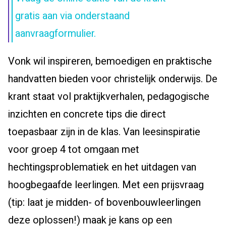
gratis aan via onderstaand
aanvraagformulier.
Vonk wil inspireren, bemoedigen en praktische
handvatten bieden voor christelijk onderwijs. De
krant staat vol praktijkverhalen, pedagogische
inzichten en concrete tips die direct
toepasbaar zijn in de klas. Van leesinspiratie
voor groep 4 tot omgaan met
hechtingsproblematiek en het uitdagen van
hoogbegaafde leerlingen. Met een prijsvraag
(tip: laat je midden- of bovenbouwleerlingen
deze oplossen!) maak je kans op een