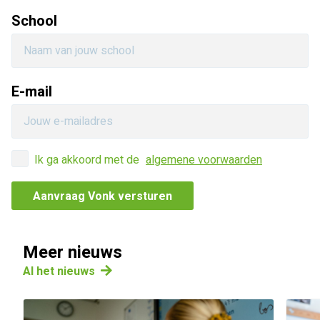
School
E-mail
Ik ga akkoord met de
algemene voorwaarden
Meer nieuws
Al het nieuws