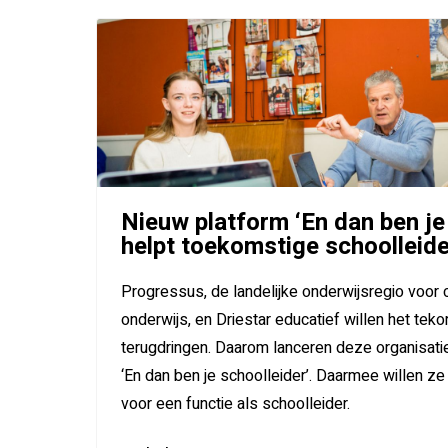
Nieuw platform ‘En dan ben je
helpt toekomstige schoolleid
Progressus, de landelijke onderwijsregio voor c
onderwijs, en Driestar educatief willen het teko
terugdringen. Daarom lanceren deze organisati
‘En dan ben je schoolleider’. Daarmee willen 
voor een functie als schoolleider.