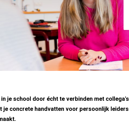
in je school door écht te verbinden met collega's
 je concrete handvatten voor persoonlijk leide
maakt.