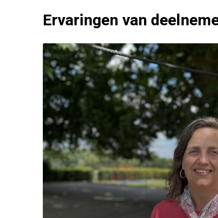
Ervaringen van deelnem