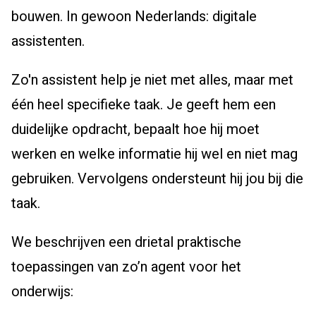
bouwen. In gewoon Nederlands: digitale
assistenten.
Zo'n assistent help je niet met alles, maar met
één heel specifieke taak. Je geeft hem een
duidelijke opdracht, bepaalt hoe hij moet
werken en welke informatie hij wel en niet mag
gebruiken. Vervolgens ondersteunt hij jou bij die
taak.
We beschrijven een drietal praktische
toepassingen van zo’n agent voor het
onderwijs: