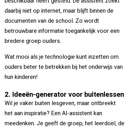
beschikbaar heeft gesteld. De assistent zoekt
daarbij niet op internet, maar blijft binnen de
documenten van de school. Zo wordt
betrouwbare informatie toegankelijk voor een
bredere groep ouders.
Wat mooi als je technologie kunt inzetten om
ouders beter te betrekken bij het onderwijs van
hun kinderen!
2. Ideeën-generator voor buitenlessen
Wil je vaker buiten lesgeven, maar ontbreekt
het aan inspiratie? Een AI-assistent kan
meedenken. Je geeft de groep, het leerdoel, de