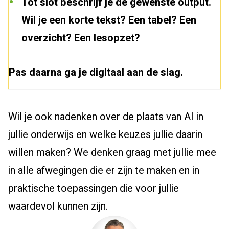
Tot slot beschrijf je de gewenste output.
Wil je een korte tekst? Een tabel? Een
overzicht? Een lesopzet?
Pas daarna ga je digitaal aan de slag.
Wil je ook nadenken over de plaats van AI in
jullie onderwijs en welke keuzes jullie daarin
willen maken? We denken graag met jullie mee
in alle afwegingen die er zijn te maken en in
praktische toepassingen die voor jullie
waardevol kunnen zijn.