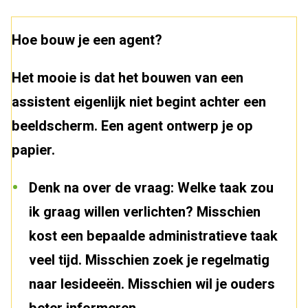
Hoe bouw je een agent?
Het mooie is dat het bouwen van een
assistent eigenlijk niet begint achter een
beeldscherm. Een agent ontwerp je op
papier.
Denk na over de vraag: Welke taak zou
ik graag willen verlichten? Misschien
kost een bepaalde administratieve taak
veel tijd. Misschien zoek je regelmatig
naar lesideeën. Misschien wil je ouders