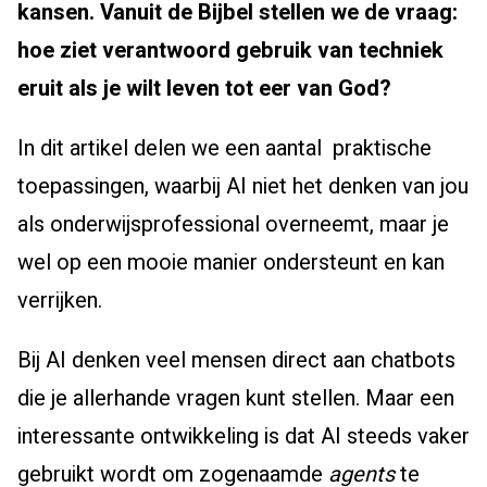
kansen. Vanuit de Bijbel stellen we de vraag:
hoe ziet verantwoord gebruik van techniek
eruit als je wilt leven tot eer van God?
In dit artikel delen we een aantal praktische
toepassingen, waarbij AI niet het denken van jou
als onderwijsprofessional overneemt, maar je
wel op een mooie manier ondersteunt en kan
verrijken.
Bij AI denken veel mensen direct aan chatbots
die je allerhande vragen kunt stellen. Maar een
interessante ontwikkeling is dat AI steeds vaker
gebruikt wordt om zogenaamde
agents
te