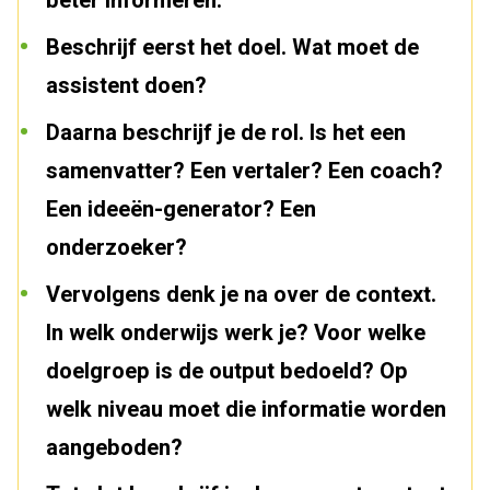
beter informeren.
Beschrijf eerst het doel. Wat moet de
assistent doen?
Daarna beschrijf je de rol. Is het een
samenvatter? Een vertaler? Een coach?
Een ideeën-generator? Een
onderzoeker?
Vervolgens denk je na over de context.
In welk onderwijs werk je? Voor welke
doelgroep is de output bedoeld? Op
welk niveau moet die informatie worden
aangeboden?