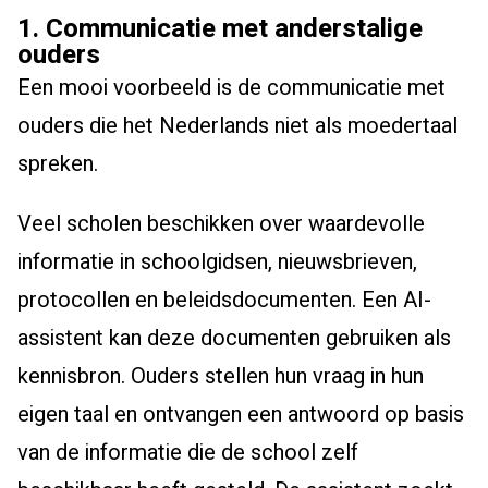
1. Communicatie met anderstalige
ouders
Een mooi voorbeeld is de communicatie met
ouders die het Nederlands niet als moedertaal
spreken.
Veel scholen beschikken over waardevolle
informatie in schoolgidsen, nieuwsbrieven,
protocollen en beleidsdocumenten. Een AI-
assistent kan deze documenten gebruiken als
kennisbron. Ouders stellen hun vraag in hun
eigen taal en ontvangen een antwoord op basis
van de informatie die de school zelf