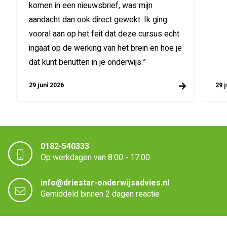
komen in een nieuwsbrief, was mijn
aandacht dan ook direct gewekt. Ik ging
vooral aan op het feit dat deze cursus echt
ingaat op de werking van het brein en hoe je
dat kunt benutten in je onderwijs.”
29 juni 2026
29 j
0182-540333
Op werkdagen van 8:00 - 17:00
info@driestar-onderwijsadvies.nl
Gemiddeld binnen 2 dagen reactie