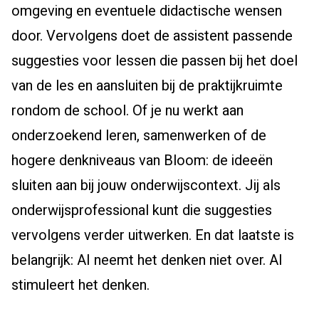
omgeving en eventuele didactische wensen
door. Vervolgens doet de assistent passende
suggesties voor lessen die passen bij het doel
van de les en aansluiten bij de praktijkruimte
rondom de school. Of je nu werkt aan
onderzoekend leren, samenwerken of de
hogere denkniveaus van Bloom: de ideeën
sluiten aan bij jouw onderwijscontext. Jij als
onderwijsprofessional kunt die suggesties
vervolgens verder uitwerken. En dat laatste is
belangrijk: AI neemt het denken niet over. AI
stimuleert het denken.