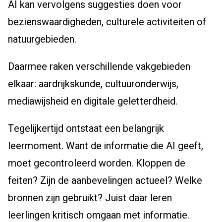
AI kan vervolgens suggesties doen voor
bezienswaardigheden, culturele activiteiten of
natuurgebieden.
Daarmee raken verschillende vakgebieden
elkaar: aardrijkskunde, cultuuronderwijs,
mediawijsheid en digitale geletterdheid.
Tegelijkertijd ontstaat een belangrijk
leermoment. Want de informatie die AI geeft,
moet gecontroleerd worden. Kloppen de
feiten? Zijn de aanbevelingen actueel? Welke
bronnen zijn gebruikt? Juist daar leren
leerlingen kritisch omgaan met informatie.