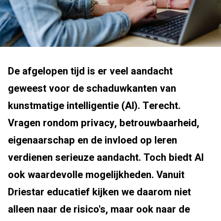
De afgelopen tijd is er veel aandacht
geweest voor de schaduwkanten van
kunstmatige intelligentie (AI). Terecht.
Vragen rondom privacy, betrouwbaarheid,
eigenaarschap en de invloed op leren
verdienen serieuze aandacht. Toch biedt AI
ook waardevolle mogelijkheden. Vanuit
Driestar educatief kijken we daarom niet
alleen naar de risico's, maar ook naar de