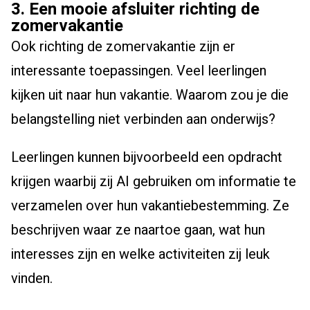
3. Een mooie afsluiter richting de
zomervakantie
Ook richting de zomervakantie zijn er
interessante toepassingen. Veel leerlingen
kijken uit naar hun vakantie. Waarom zou je die
belangstelling niet verbinden aan onderwijs?
Leerlingen kunnen bijvoorbeeld een opdracht
krijgen waarbij zij AI gebruiken om informatie te
verzamelen over hun vakantiebestemming. Ze
beschrijven waar ze naartoe gaan, wat hun
interesses zijn en welke activiteiten zij leuk
vinden.