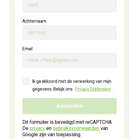
Achternaam
Email
Ik ga akkoord met de verwerking van mijn
gegevens. Bekijk ons
Privacy Statement
.
Aanmelden
Dit formulier is beveiligd met reCAPTCHA.
De
privacy
en
gebruiksvoorwaarden
van
Google zijn van toepassing.