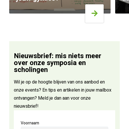
Nieuwsbrief: mis niets meer
over onze symposia en
scholingen
Wil je op de hoogte blijven van ons aanbod en
onze events? En tips en artikelen in jouw mailbox
ontvangen? Meld je dan aan voor onze
nieuwsbrief!
Voornaam