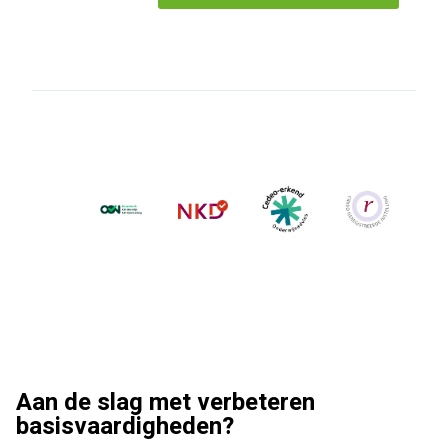
Aan de slag met verbeteren
basisvaardigheden?