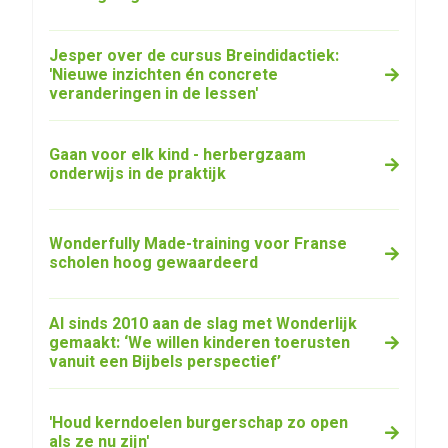
Jesper over de cursus Breindidactiek:
'Nieuwe inzichten én concrete
veranderingen in de lessen'
Gaan voor elk kind - herbergzaam
onderwijs in de praktijk
Wonderfully Made-training voor Franse
scholen hoog gewaardeerd
Al sinds 2010 aan de slag met Wonderlijk
gemaakt: ‘We willen kinderen toerusten
vanuit een Bijbels perspectief’
'Houd kerndoelen burgerschap zo open
als ze nu zijn'